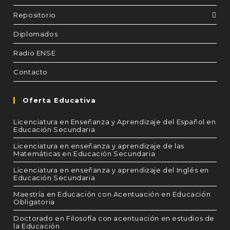
Repositorio
Diplomados
Radio ENSE
Contacto
Oferta Educativa
Licenciatura en Enseñanza y Aprendizaje del Español en
Educación Secundaria
Licenciatura en enseñanza y aprendizaje de las
Matemáticas en Educación Secundaria
Licenciatura en enseñanza y aprendizaje del Inglés en
Educación Secundaria
Maestría en Educación con Acentuación en Educación
Obligatoria
Doctorado en Filosofía con acentuación en estudios de
la Educación