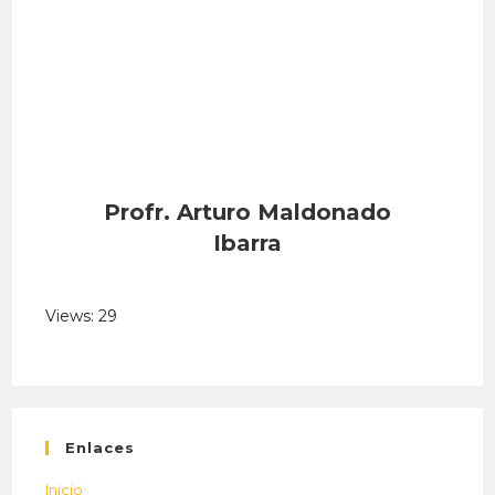
Profr. Arturo Maldonado
Ibarra
Views: 29
Enlaces
Inicio