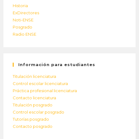
Historia
ExDirectores
Noti-ENSE
Posgrado
Radio ENSE
Información para estudiantes
Titulación licenciatura
Control escolar licenciatura
Práctica profesional licenciatura
Contacto licenciatura
Titulación posgrado
Control escolar posgrado
Tutorías posgrado
Contacto posgrado