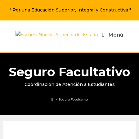
" Por una Educación Superior, Integral y Constructiva "
Menú
Seguro Facultativo
Coordinación de Atención a Estudiantes
>
Seguro Facultativo