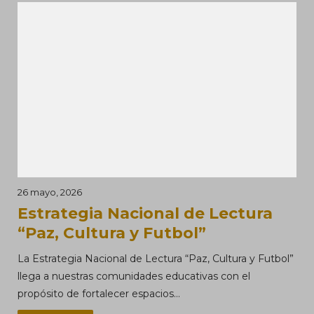
26 mayo, 2026
Estrategia Nacional de Lectura
“Paz, Cultura y Futbol”
La Estrategia Nacional de Lectura “Paz, Cultura y Futbol”
llega a nuestras comunidades educativas con el
propósito de fortalecer espacios...