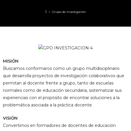
>
Grupo de Investigación
MISIÓN
Buscamos conformaros como un grupo multidisciplinario
que desarrolla proyectos de investigación colaborativos que
permitan al docente frente a grupo, tanto de escuelas
normales como de educación secundaria, sistematizar sus
experiencias con el propósito de encontrar soluciones a la
problemática asociada a la práctica docente.
VISIÓN
Convertirnos en formadores de docentes de educación