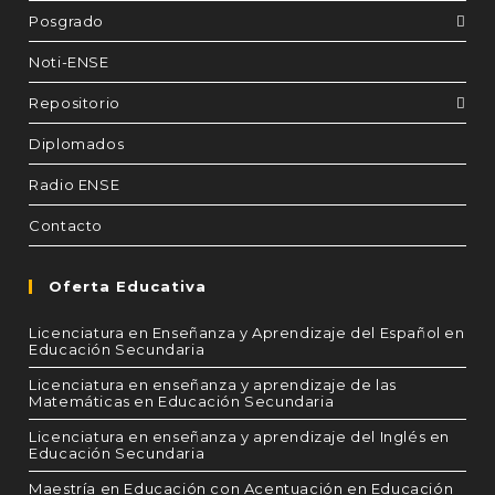
Posgrado
Noti-ENSE
Repositorio
Diplomados
Radio ENSE
Contacto
Oferta Educativa
Licenciatura en Enseñanza y Aprendizaje del Español en
Educación Secundaria
Licenciatura en enseñanza y aprendizaje de las
Matemáticas en Educación Secundaria
Licenciatura en enseñanza y aprendizaje del Inglés en
Educación Secundaria
Maestría en Educación con Acentuación en Educación