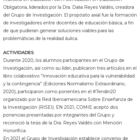
Obligatoria, liderados por la Dra. Dalia Reyes Valdés, creadora
del Grupo de Investigación. El propósito axial fue la formación
de investigadores entre docentes de educación básica, a fin
de que pudieran generar soluciones viables para las
problemáticas de la realidad áulica.
ACTIVIDADES
Durante 2020, los alumnos participantes en el Grupo de
Investigación, así como su líder, publicaron tres artículos en el
libro colaborativo “Innovación educativa para la vulnerabilidad
y la contingencia” (Ediciones Normalismo Extraordinario,
2020), participaron como ponentes en el #Tendin20
organizado por la Red Iberoamericana Sobre Enseñanza de
la Investigación (RISEI). EN 2021, COMIE aceptó dos
ponencias presentadas por integrantes del Grupo y
reconoció la tesis de la Dra. Reyes Valdés con Mención
Honorífica.
En 2021 el Grupo de Investigación establece convenio de