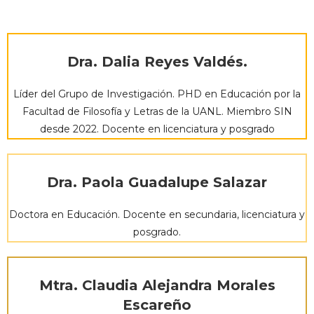
Dra. Dalia Reyes Valdés.
Líder del Grupo de Investigación. PHD en Educación por la
Facultad de Filosofía y Letras de la UANL. Miembro SIN
desde 2022. Docente en licenciatura y posgrado
Dra. Paola Guadalupe Salazar
Doctora en Educación. Docente en secundaria, licenciatura y
posgrado.
Mtra. Claudia Alejandra Morales
Escareño