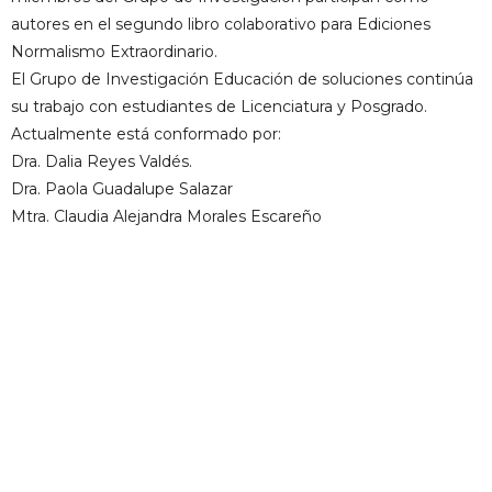
autores en el segundo libro colaborativo para Ediciones
Normalismo Extraordinario.
El Grupo de Investigación Educación de soluciones continúa
su trabajo con estudiantes de Licenciatura y Posgrado.
Actualmente está conformado por:
Dra. Dalia Reyes Valdés.
Dra. Paola Guadalupe Salazar
Mtra. Claudia Alejandra Morales Escareño