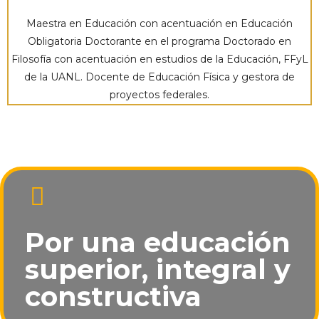
Maestra en Educación con acentuación en Educación
Obligatoria Doctorante en el programa Doctorado en
Filosofía con acentuación en estudios de la Educación, FFyL
de la UANL. Docente de Educación Física y gestora de
proyectos federales.
Por una educación
superior, integral y
constructiva