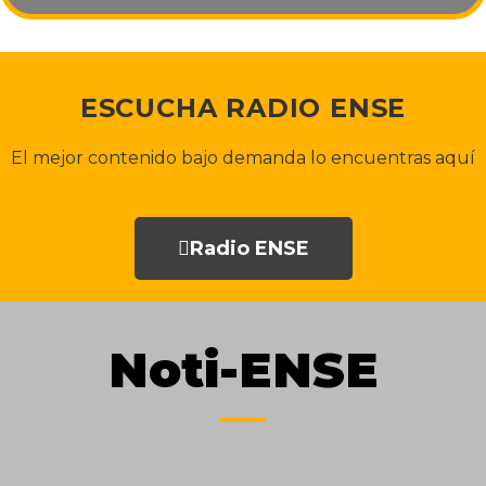
ESCUCHA RADIO ENSE
El mejor contenido bajo demanda lo encuentras aquí
Radio ENSE
Noti-ENSE