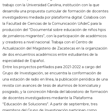
trabajo con la Universidad Carolina, institución con la que
desarrolla una propuesta curricular de formación de docentes
investigadores mediada por plataforma digital. Colabora con
la Facultad de Ciencias de la Comunicación UAdeC para la
producción del “Documental sobre educación de niños hijos
de jornaleros migrantes”, con la participación de académicos
y creadores a nivel nacional. Trabaja con el Centro de
Actualización del Magisterio de Zacatecas en la organización
de dos encuentros académicos entre estudiantes de la
especialidad de Español..
Entre los proyectos perfilados para 2021-2022 a cargo del
Grupo de Investigación, se encuentra la conformación de
una estación de radio en línea, la publicación periódica de una
revista con avances de tesis de alumnos de licenciatura y
posgrado, y la concreción híbrida del laboratorio de formación
de docentes investigadores mediante la Plataforma
“Educación de Soluciones”. A partir de septiembre, tres
miembros del Grupo de Investigación participan como