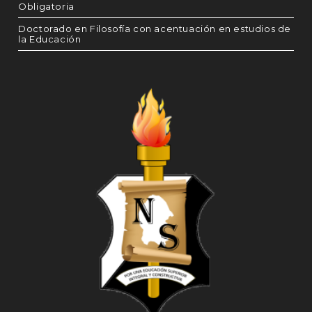
Obligatoria
Doctorado en Filosofía con acentuación en estudios de
la Educación