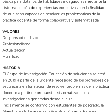
básica para dotarlos de habilidades indagadoras mediante la
sistematización de experiencias educativas con la finalidad
de que sean capaces de resolver las problemáticas de la
práctica docente de forma colaborativa y sistematizada.
VALORES
Responsabilidad social
Profesionalismo
Actualización
Humildad
HISTORIA
El Grupo de Investigación Educación de soluciones se creó
en 2019 a partir de la urgente necesidad de los profesores de
secundaria en formación de resolver problemas de la práctica
docente a partir de propuestas sistematizadas en
investigaciones generadas desde el aula.
Inicialmente se conformó con estudiantes de posgrado, la
Maestría en Educación con Acentuación en Educación