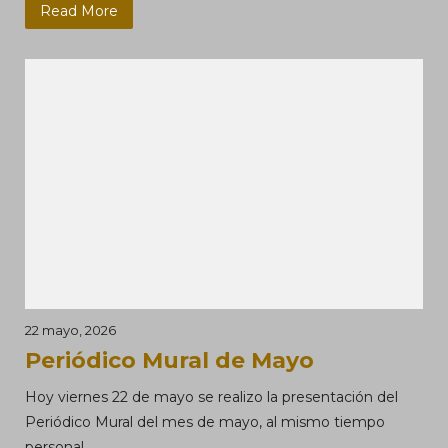
Read More
22 mayo, 2026
Periódico Mural de Mayo
Hoy viernes 22 de mayo se realizo la presentación del
Periódico Mural del mes de mayo, al mismo tiempo
personal...