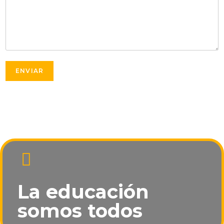
ENVIAR
La educación
somos todos