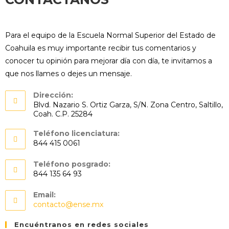
Para el equipo de la Escuela Normal Superior del Estado de
Coahuila es muy importante recibir tus comentarios y
conocer tu opinión para mejorar día con día, te invitamos a
que nos llames o dejes un mensaje.
Dirección:
Blvd. Nazario S. Ortiz Garza, S/N. Zona Centro, Saltillo,
Coah. C.P. 25284
Teléfono licenciatura:
844 415 0061
Teléfono posgrado:
844 135 64 93
Email:
contacto@ense.mx
Encuéntranos en redes sociales