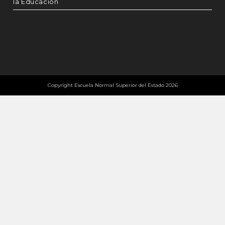
la Educación
Copyright Escuela Normal Superior del Estado 2026