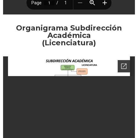
Organigrama Subdirección
Académica
(Licenciatura)