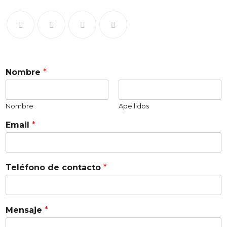
Nombre
*
Nombre
Apellidos
Email
*
Teléfono de contacto
*
Mensaje
*