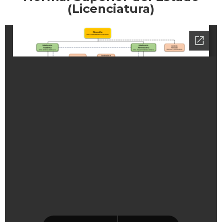
(Licenciatura)