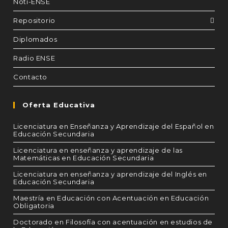
Noti-ENSE
Repositorio
Diplomados
Radio ENSE
Contacto
Oferta Educativa
Licenciatura en Enseñanza y Aprendizaje del Español en
Educación Secundaria
Licenciatura en enseñanza y aprendizaje de las
Matemáticas en Educación Secundaria
Licenciatura en enseñanza y aprendizaje del Inglés en
Educación Secundaria
Maestría en Educación con Acentuación en Educación
Obligatoria
Doctorado en Filosofía con acentuación en estudios de