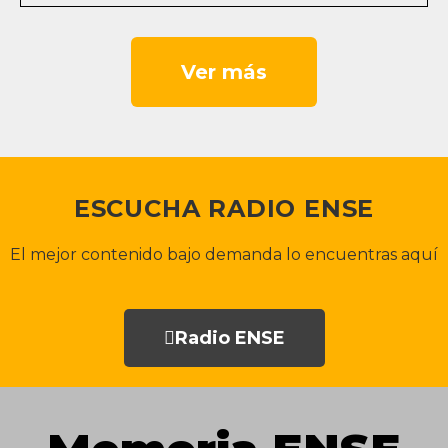
Ver más
ESCUCHA RADIO ENSE
El mejor contenido bajo demanda lo encuentras aquí
Radio ENSE