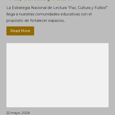
La Estrategia Nacional de Lectura “Paz, Cultura y Futbol”
llega a nuestras comunidades educativas con el
propósito de fortalecer espacios...
Read More
22 mayo, 2026