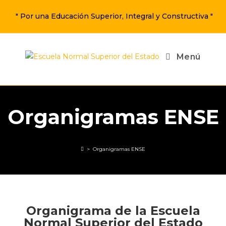
" Por una Educación Superior, Integral y Constructiva "
Menú
Organigramas ENSE
>
Organigramas ENSE
Organigrama de la Escuela
Normal Superior del Estado