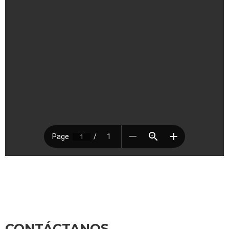
CONTÁCTANOS