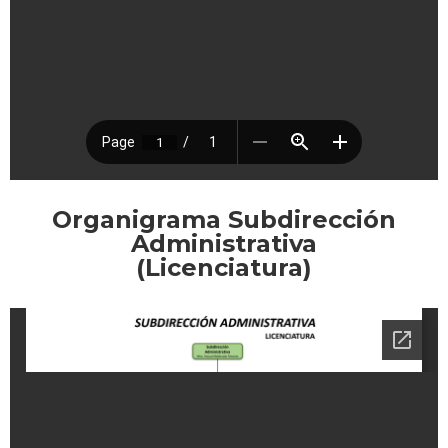
Organigrama Subdirección
Administrativa
(Licenciatura)