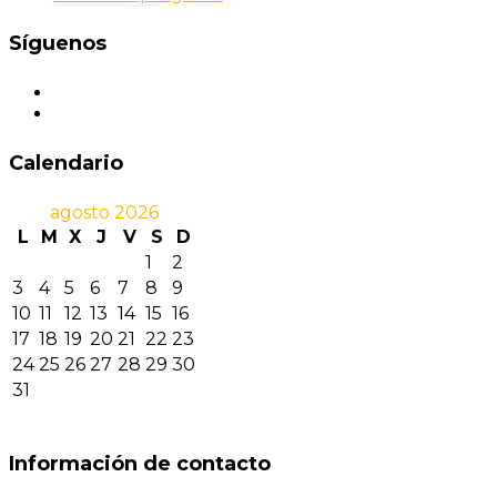
Síguenos
Calendario
agosto 2026
L
M
X
J
V
S
D
1
2
3
4
5
6
7
8
9
10
11
12
13
14
15
16
17
18
19
20
21
22
23
24
25
26
27
28
29
30
31
Información de contacto