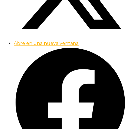
Abre en una nueva ventana