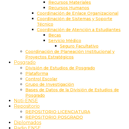
Recursos Materiales
Recursos Humanos
Coordinación de Enlace Organizacional
Coordinación de Sistemas y Soporte
Técnico
Coordinación de Atención a Estudiantes
Becas
Servicio Médico
Seguro Facultativo
Coordinación de Planeación Institucional y
Proyectos Estratégicos
Posgrado
División de Estudios de Posgrado
Plataforma
Control Escolar
Grupo de Investigación
Bases de Datos de la División de Estudios de
Posgrado
Noti-ENSE
Repositorio
REPOSITORIO LICENCIATURA
REPOSITORIO POSGRADO
Diplomados
Radio ENSE