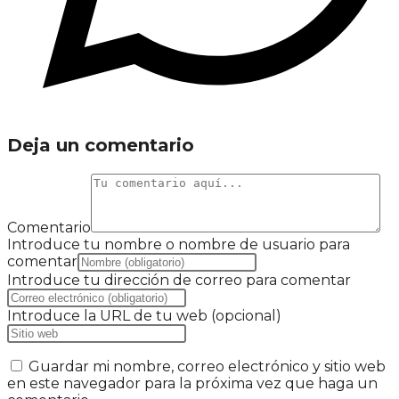
Deja un comentario
Comentario
Introduce tu nombre o nombre de usuario para
comentar
Introduce tu dirección de correo para comentar
Introduce la URL de tu web (opcional)
Guardar mi nombre, correo electrónico y sitio web
en este navegador para la próxima vez que haga un