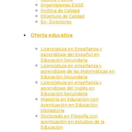
Organigramas ENSE
Política de Calidad
Objetivos de Calidad
Ex- Directores
Oferta educativa
Licenciatura en Enseñanza y
Aprendizaje del Español en
Educación Secundaria
Licenciatura en enseñanza y
aprendizaje de las Matemáticas en
Educación Secundaria
Licenciatura en enseñanza y
aprendizaje del Inglés en
Educación Secundaria
Maestría en Educación con
Acentuación en Educación
Obligatoria
Doctorado en Filosofía con
acentuación en estudios de la
Educación