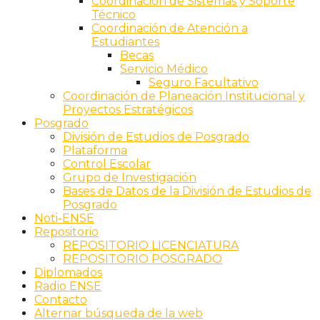
Coordinación de Sistemas y Soporte
Técnico
Coordinación de Atención a
Estudiantes
Becas
Servicio Médico
Seguro Facultativo
Coordinación de Planeación Institucional y
Proyectos Estratégicos
Posgrado
División de Estudios de Posgrado
Plataforma
Control Escolar
Grupo de Investigación
Bases de Datos de la División de Estudios de
Posgrado
Noti-ENSE
Repositorio
REPOSITORIO LICENCIATURA
REPOSITORIO POSGRADO
Diplomados
Radio ENSE
Contacto
Alternar búsqueda de la web