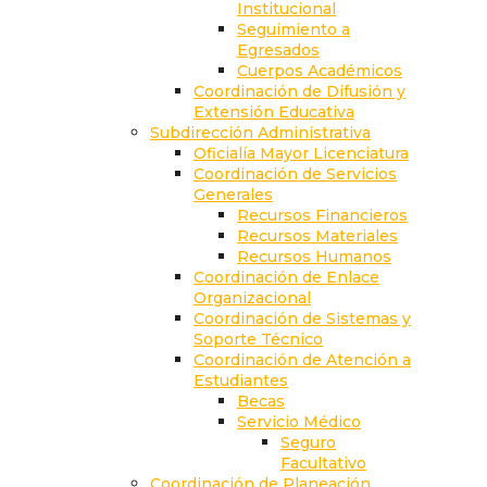
Institucional
Seguimiento a
Egresados
Cuerpos Académicos
Coordinación de Difusión y
Extensión Educativa
Subdirección Administrativa
Oficialía Mayor Licenciatura
Coordinación de Servicios
Generales
Recursos Financieros
Recursos Materiales
Recursos Humanos
Coordinación de Enlace
Organizacional
Coordinación de Sistemas y
Soporte Técnico
Coordinación de Atención a
Estudiantes
Becas
Servicio Médico
Seguro
Facultativo
Coordinación de Planeación