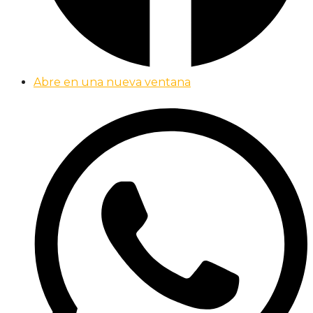
Abre en una nueva ventana