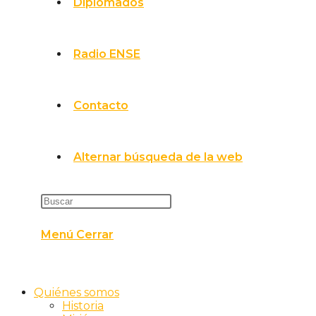
Diplomados
Radio ENSE
Contacto
Alternar búsqueda de la web
Menú
Cerrar
Quiénes somos
Historia