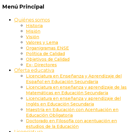
Menú Principal
Quiénes somos
Historia
Misión
Visión
Valores y Lema
Organigramas ENSE
Política de Calidad
Objetivos de Calidad
Ex- Directores
Oferta educativa
Licenciatura en Enseñanza y Aprendizaje del
Español en Educación Secundaria
Licenciatura en enseñanza y aprendizaje de las
Matemáticas en Educación Secundaria
Licenciatura en enseñanza y aprendizaje del
Inglés en Educación Secundaria
Maestría en Educación con Acentuación en
Educación Obligatoria
Doctorado en Filosofía con acentuación en
estudios de la Educación
Licenciatura