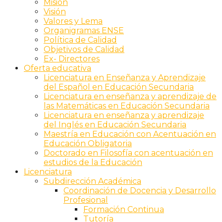
Misión
Visión
Valores y Lema
Organigramas ENSE
Política de Calidad
Objetivos de Calidad
Ex- Directores
Oferta educativa
Licenciatura en Enseñanza y Aprendizaje
del Español en Educación Secundaria
Licenciatura en enseñanza y aprendizaje de
las Matemáticas en Educación Secundaria
Licenciatura en enseñanza y aprendizaje
del Inglés en Educación Secundaria
Maestría en Educación con Acentuación en
Educación Obligatoria
Doctorado en Filosofía con acentuación en
estudios de la Educación
Licenciatura
Subdirección Académica
Coordinación de Docencia y Desarrollo
Profesional
Formación Continua
Tutoría