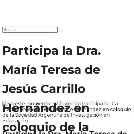
Participa la Dra.
María Teresa de
Jesús Carrillo
Hernández en
coloquio de la
Participa la Dra. María Teresa de