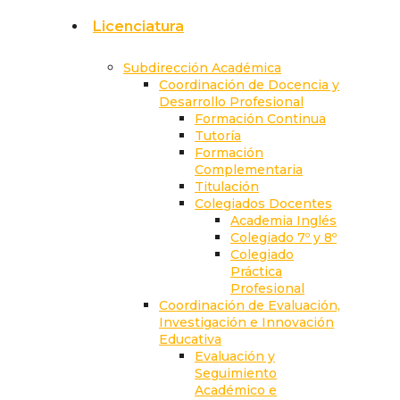
Licenciatura
Subdirección Académica
Coordinación de Docencia y
Desarrollo Profesional
Formación Continua
Tutoría
Formación
Complementaria
Titulación
Colegiados Docentes
Academia Inglés
Colegiado 7º y 8º
Colegiado
Práctica
Profesional
Coordinación de Evaluación,
Investigación e Innovación
Educativa
Evaluación y
Seguimiento
Académico e