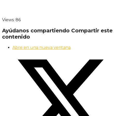
Views: 86
Ayúdanos compartiendo
Compartir este
contenido
Abre en una nueva ventana