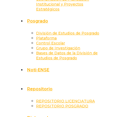
Institucional y Proyectos
Estratégicos
Posgrado
División de Estudios de Posgrado
Plataforma
Control Escolar
Grupo de Investigación
Bases de Datos de la División de
Estudios de Posgrado
Noti-ENSE
Repositorio
REPOSITORIO LICENCIATURA
REPOSITORIO POSGRADO